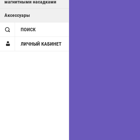
магнитными насадками
Аксессуары
ПОИСК
ЛИЧНЫЙ КАБИНЕТ