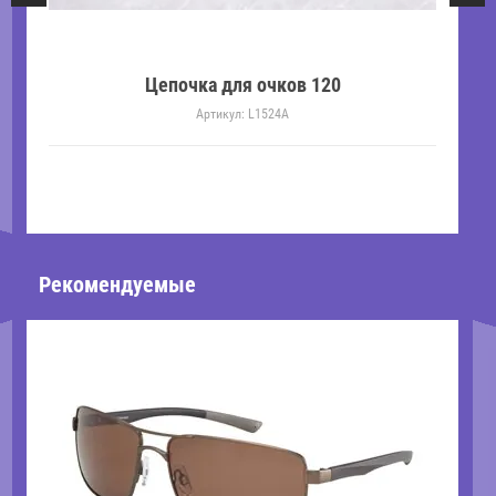
Цепочка для очков 120
Артикул:
L1524A
Рекомендуемые