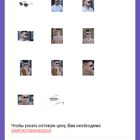
Чтобы узнать оптовую цену, Вам необходимо
зарегистрироваться