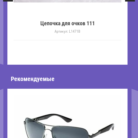
Цепочка для очков 111
Артикул:
L1471B
Рекомендуемые