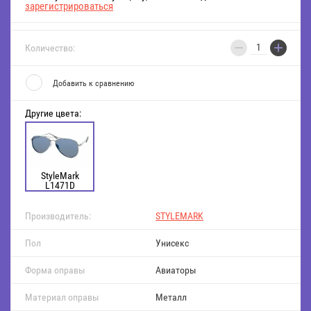
зарегистрироваться
−
+
Количество:
Добавить к сравнению
Другие цвета:
StyleMark
L1471D
Производитель:
STYLEMARK
Пол
Унисекс
Форма оправы
Авиаторы
Материал оправы
Металл