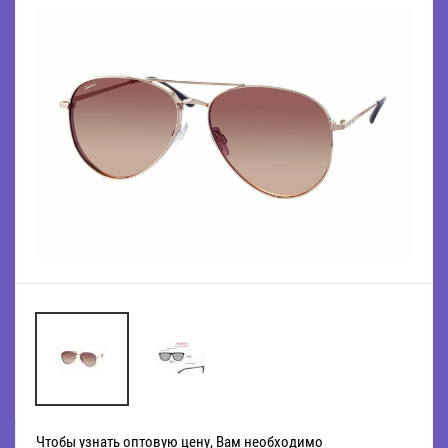
Чтобы узнать оптовую цену, Вам необходимо